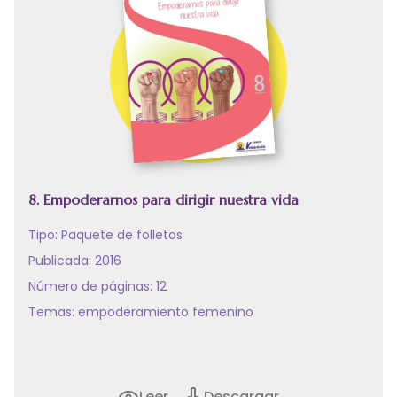
8. Empoderarnos para dirigir nuestra vida
Tipo:
Paquete de folletos
Publicada: 2016
Número de páginas: 12
Temas:
empoderamiento femenino
Leer
Descargar