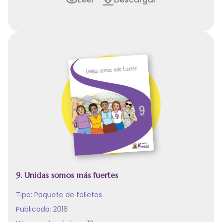
9. Unidas somos más fuertes
Tipo:
Paquete de folletos
Publicada: 2016