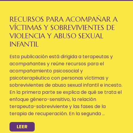
RECURSOS PARA ACOMPAÑAR A
VÍCTIMAS Y SOBREVIVIENTES DE
VIOLENCIA Y ABUSO SEXUAL
INFANTIL
Esta publicación está dirigida a terapeutas y
acompañantes y reúne recursos para el
acompañamiento psicosocial y
psicoterapéutico con personas víctimas y
sobrevivientes de abuso sexual infantil e incesto.
En la primera parte se explica de qué se trata el
enfoque género-sensitivo, la relación
terapeuta-sobreviviente y las fases de la
terapia de recuperación. En la segunda ...
LEER