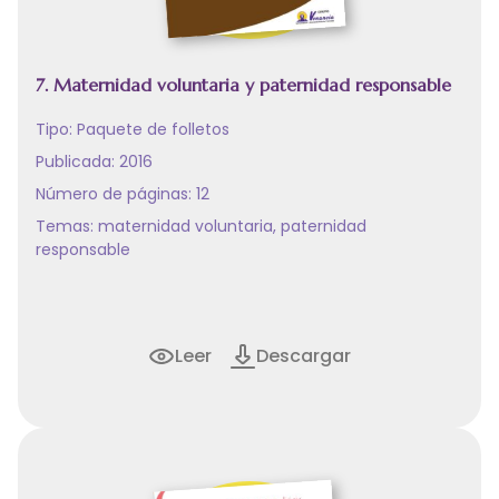
7. Maternidad voluntaria y paternidad responsable
Tipo:
Paquete de folletos
Publicada: 2016
Número de páginas: 12
Temas:
maternidad voluntaria
,
paternidad
responsable
Leer
Descargar