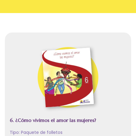
6. ¿Cómo vivimos el amor las mujeres?
Tipo:
Paquete de folletos