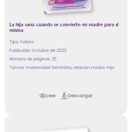
La hija sana cuando se convierte en madre para sí
misma
Tipo:
Folleto
Publicada: Octubre de 2023
Número de páginas: 25
Temas:
maternidad feminista
,
relación madre-hija
Leer
Descargar