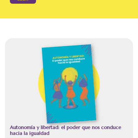
Autonomía y libertad: el poder que nos conduce
hacia la igualdad