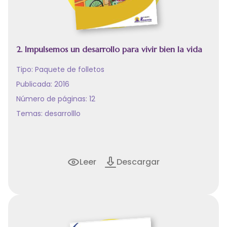
2. Impulsemos un desarrollo para vivir bien la vida
Tipo:
Paquete de folletos
Publicada: 2016
Número de páginas: 12
Temas:
desarrolllo
Leer
Descargar