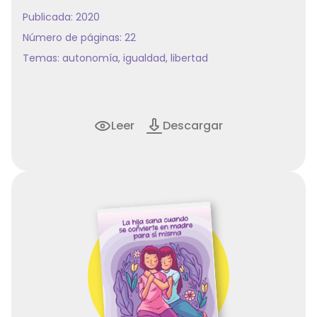
Publicada: 2020
Número de páginas: 22
Temas:
autonomía
,
igualdad
,
libertad
Leer
Descargar