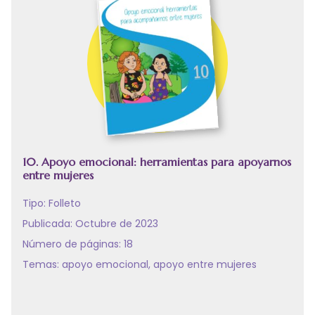
10. Apoyo emocional: herramientas para apoyarnos
entre mujeres
Tipo:
Folleto
Publicada: Octubre de 2023
Número de páginas: 18
Temas:
apoyo emocional
,
apoyo entre mujeres