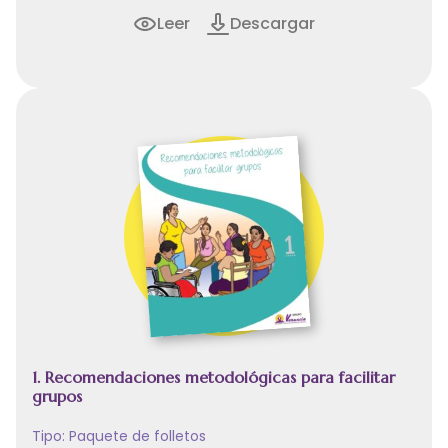
Leer
Descargar
1. Recomendaciones metodológicas para facilitar
grupos
Tipo:
Paquete de folletos