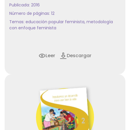
Publicada: 2016
Número de páginas: 12
Temas:
educación popular feminista
,
metodología
con enfoque feminista
Leer
Descargar