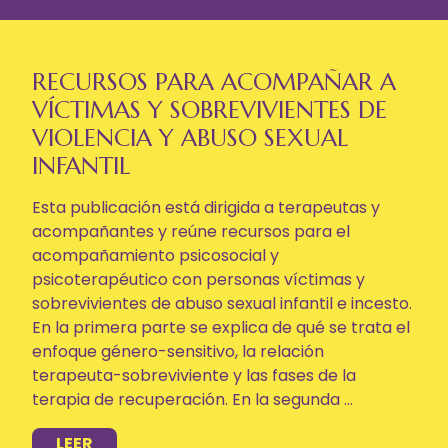
RECURSOS PARA ACOMPAÑAR A
VÍCTIMAS Y SOBREVIVIENTES DE
VIOLENCIA Y ABUSO SEXUAL
INFANTIL
Esta publicación está dirigida a terapeutas y
acompañantes y reúne recursos para el
acompañamiento psicosocial y
psicoterapéutico con personas víctimas y
sobrevivientes de abuso sexual infantil e incesto.
En la primera parte se explica de qué se trata el
enfoque género-sensitivo, la relación
terapeuta-sobreviviente y las fases de la
terapia de recuperación. En la segunda ...
LEER