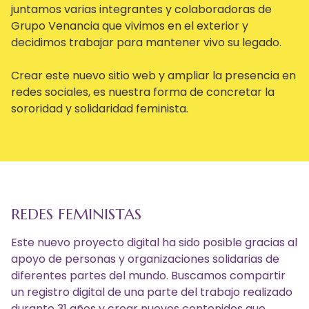
juntamos varias integrantes y colaboradoras de
Grupo Venancia que vivimos en el exterior y
decidimos trabajar para mantener vivo su legado.
Crear este nuevo sitio web y ampliar la presencia en
redes sociales, es nuestra forma de concretar la
sororidad y solidaridad feminista.
REDES FEMINISTAS
Este nuevo proyecto digital ha sido posible gracias al
apoyo de personas y organizaciones solidarias de
diferentes partes del mundo. Buscamos compartir
un registro digital de una parte del trabajo realizado
durante 31 años y crear nuevos contenidos que