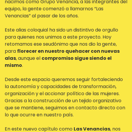
nacimos como Grupo Venancia, a las integrantes del
equipo, la gente comenzó a llamarnos “Las
Venancias” al pasar de los años.
Este alias coloquial ha sido un distintivo de orgullo
para quienes nos unimos a este proyecto. Hoy
retomamos ese seudónimo que nos dio la gente,
para
florecer en nuestro quehacer con nuevas
alas
, aunque el
compromiso sigue siendo el
mismo
.
Desde este espacio queremos seguir fortaleciendo
la autonomía y capacidades de transformación,
organización y el accionar político de las mujeres.
Gracias a la construcción de un tejido organizativo
que se mantiene, seguimos en contacto directo con
lo que ocurre en nuestro país.
En este nuevo capítulo como
Las Venancias
, nos