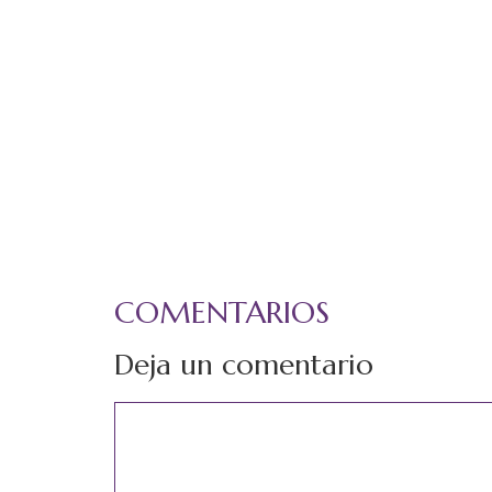
COMENTARIOS
Deja un comentario
Comentario