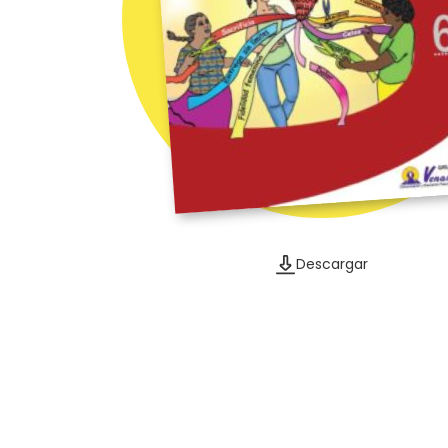
Descargar