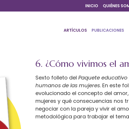
INICIO
QUIÉNES SO
ARTÍCULOS
PUBLICACIONES
6. ¿Cómo vivimos el am
Sexto folleto del
Paquete educativo
humanos de las mujeres
. En este f
evolucionado el concepto del amor
mujeres y qué consecuencias nos t
negociar con la pareja y vivir el amo
metodológica para trabajar el tema