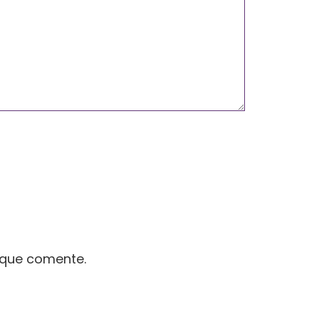
 que comente.