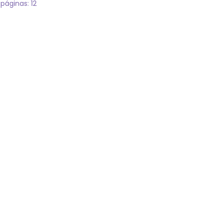
 páginas: 12