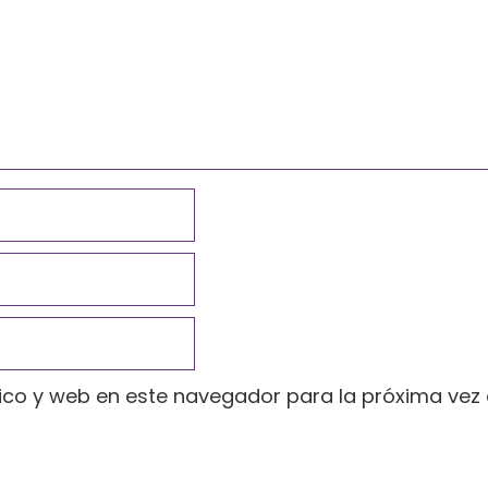
ico y web en este navegador para la próxima vez