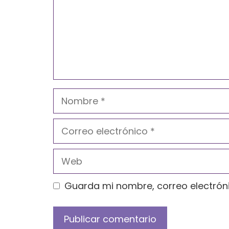
Nombre
Correo
electrónico
Web
Guarda mi nombre, correo electrón