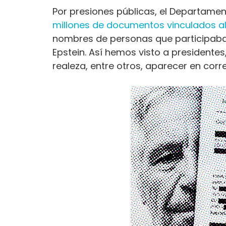
Por presiones públicas, el Departame
millones de documentos vinculados a
nombres de personas que participaban
Epstein. Así hemos visto a presidentes
realeza, entre otros, aparecer en cor