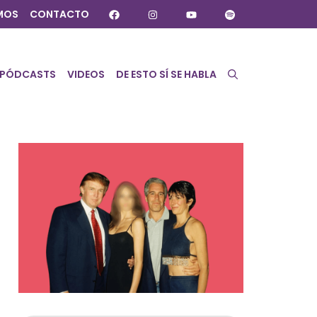
MOS
CONTACTO
PÓDCASTS
VIDEOS
DE ESTO SÍ SE HABLA