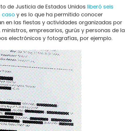
nto de Justicia de Estados Unidos
liberó seis
l caso
y es lo que ha permitido conocer
 en las fiestas y actividades organizadas por
, ministros, empresarios, gurús y personas de la
reos electrónicos y fotografías, por ejemplo.