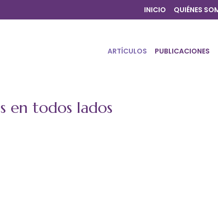
INICIO
QUIÉNES SO
ARTÍCULOS
PUBLICACIONES
os en todos lados