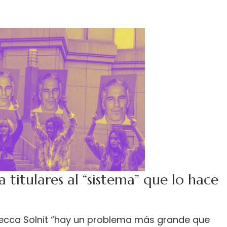
titulares al “sistema” que lo hace
becca Solnit “hay un problema más grande que