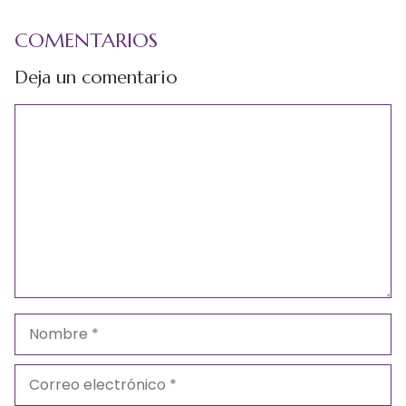
COMENTARIOS
Deja un comentario
Comentario
Nombre
Correo
electrónico