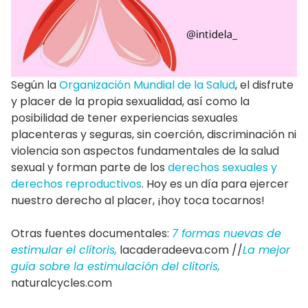
Según la
Organización Mundial de la Salud
, el disfrute
y placer de la propia sexualidad, así como la
posibilidad de tener experiencias sexuales
placenteras y seguras, sin coerción, discriminación ni
violencia son aspectos fundamentales de la salud
sexual y forman parte de los
derechos sexuales y
derechos reproductivos
. Hoy es un día para ejercer
nuestro derecho al placer, ¡hoy toca tocarnos!
Otras fuentes documentales:
7 formas nuevas de
estimular el clítoris,
lacaderadeeva.com //
La mejor
guía sobre la estimulación del clítoris,
naturalcycles.com