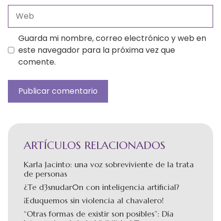
Web
Guarda mi nombre, correo electrónico y web en
este navegador para la próxima vez que
comente.
ARTÍCULOS RELACIONADOS
Karla Jacinto: una voz sobreviviente de la trata
de personas
¿Te d3snudar0n con inteligencia artificial?
¡Eduquemos sin violencia al chavalero!
“Otras formas de existir son posibles”: Día