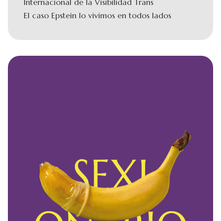
Internacional de la Visibilidad Trans
El caso Epstein lo vivimos en todos lados