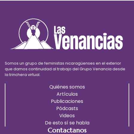
Somos un grupo de feministas nicaragüenses en el exterior
que damos continuidad al trabajo del Grupo Venancia desde
la trinchera virtual.
Quiénes somos
Artículos
Publicaciones
Pódcasts
Videos
De esto sí se habla
Contactanos