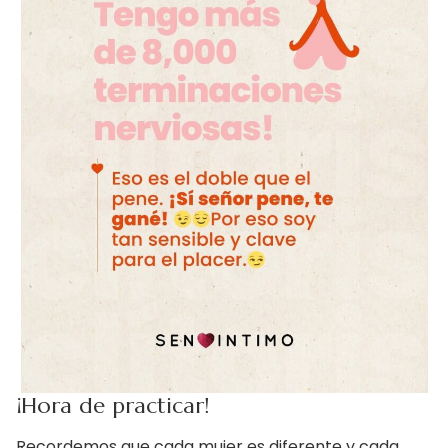
¡Hora de practicar!
Recordemos que cada mujer es diferente y cada