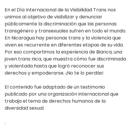
(Twitter)
En el Día Internacional de la Visibilidad Trans nos
unimos al objetivo de visibilizar y denunciar
públicamente la discriminación que las personas
transgénero y transexuales sufren en todo el mundo.
En Nicaragua hay personas trans y la violencia que
viven es recurrente en diferentes etapas de su vida.
Por eso compartimos la experiencia de Bianca, una
joven trans nica, que muestra cómo fue discriminada
y violentada hasta que logró reconocer sus
derechos y empoderarse. ¡No te lo perdás!
El contenido fue adaptado de un testimonio
publicado por una organización internacional que
trabaja el tema de derechos humanos de la
diversidad sexual.
.