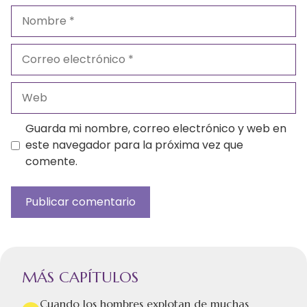
Nombre
Correo
electrónico
Web
Guarda mi nombre, correo electrónico y web en
este navegador para la próxima vez que
comente.
MÁS CAPÍTULOS
Cuando los hombres explotan de muchas