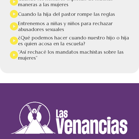
maneras a las mujeres
Cuando la hija del pastor rompe las reglas
Entrenemos a niñas y niños para rechazar
abusadores sexuales
¿Qué podemos hacer cuando nuestro hijo o hija
es quien acosa en la escuela?
“Así rechacé los mandatos machistas sobre las
mujeres”