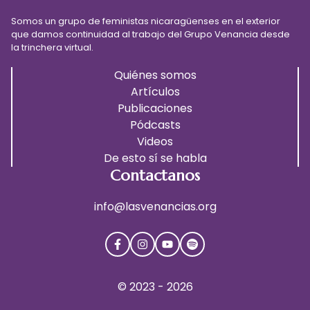
Somos un grupo de feministas nicaragüenses en el exterior
que damos continuidad al trabajo del Grupo Venancia desde
la trinchera virtual.
Quiénes somos
Artículos
Publicaciones
Pódcasts
Videos
De esto sí se habla
Contactanos
info@lasvenancias.org
© 2023 - 2026