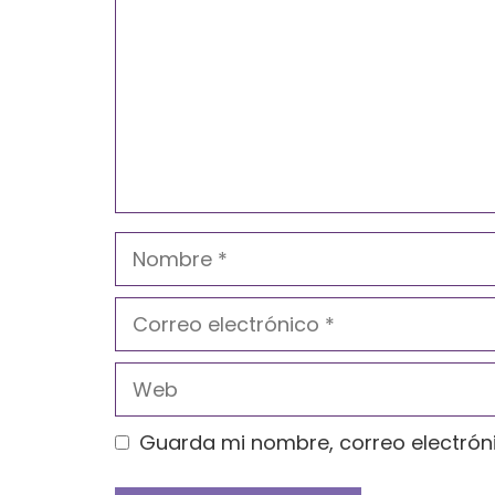
Nombre
Correo
electrónico
Web
Guarda mi nombre, correo electrón