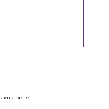
 que comente.