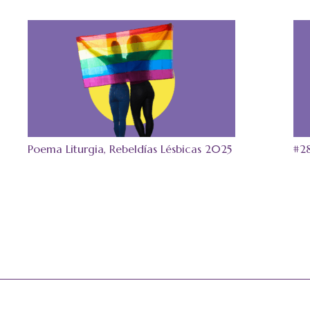
Poema Liturgia, Rebeldías Lésbicas 2025
#2