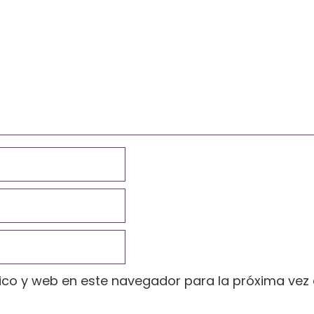
ico y web en este navegador para la próxima vez