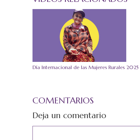
Día Internacional de las Mujeres Rurales 2025
COMENTARIOS
Deja un comentario
Comentario