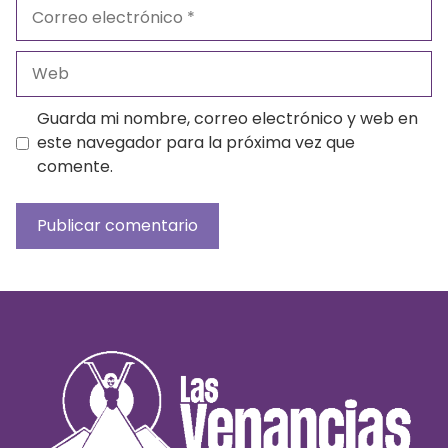
Correo
electrónico
Web
Guarda mi nombre, correo electrónico y web en
este navegador para la próxima vez que
comente.