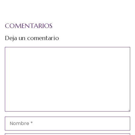
COMENTARIOS
Deja un comentario
Comentario
Nombre