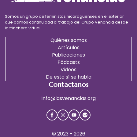
Somos un grupo de feministas nicaragüenses en el exterior
que damos continuidad al trabajo del Grupo Venancia desde
la trinchera virtual.
Quiénes somos
Artículos
Publicaciones
Pódcasts
Videos
De esto sí se habla
Contactanos
info@lasvenancias.org
© 2023 - 2026