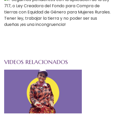
717, o Ley Creadora del Fondo para Compra de
tierras con Equidad de Género para Mujeres Rurales.
Tener ley, trabajar la tierra y no poder ser sus
dueñas ¡es una incongruencia!
VIDEOS RELACIONADOS