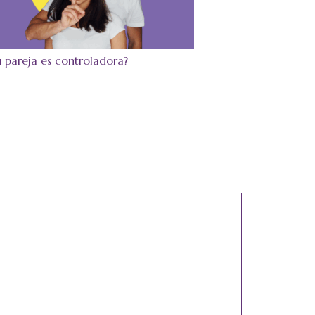
 pareja es controladora?