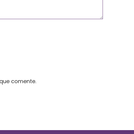
 que comente.