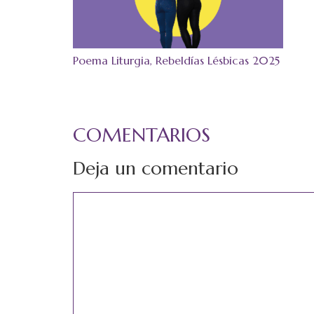
Poema Liturgia, Rebeldías Lésbicas 2025
COMENTARIOS
Deja un comentario
Comentario