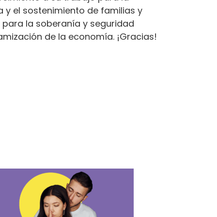
 y el sostenimiento de familias y
 para la soberanía y seguridad
namización de la economía. ¡Gracias!