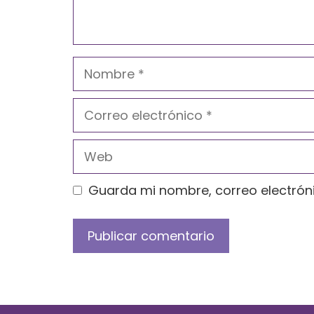
Nombre
Correo
electrónico
Web
Guarda mi nombre, correo electrón