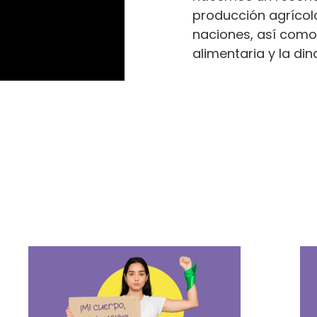
producción agrícola
naciones, así como
alimentaria y la di