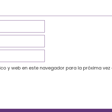
ico y web en este navegador para la próxima vez