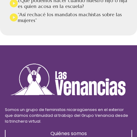
¿Qué podemos hacer cuando nuestro hijo o hija
es quien acosa en la escuela?
“Así rechacé los mandatos machistas sobre las
mujeres”
Somos un grupo de feministas nicaragüenses en el exterior
que damos continuidad al trabajo del Grupo Venancia desde
la trinchera virtual.
Quiénes somos