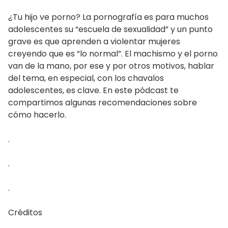
(Twitter)
¿Tu hijo ve porno? La pornografía es para muchos
adolescentes su “escuela de sexualidad” y un punto
grave es que aprenden a violentar mujeres
creyendo que es “lo normal”. El machismo y el porno
van de la mano, por ese y por otros motivos, hablar
del tema, en especial, con los chavalos
adolescentes, es clave. En este pódcast te
compartimos algunas recomendaciones sobre
cómo hacerlo.
.
.
.
Créditos