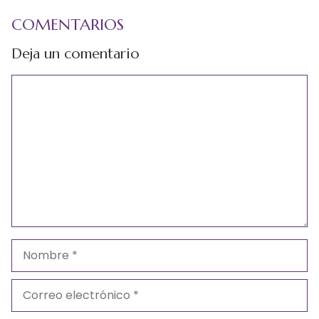
COMENTARIOS
Deja un comentario
Comentario
Nombre
Correo
electrónico