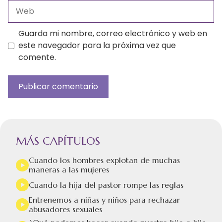
Web
Guarda mi nombre, correo electrónico y web en
este navegador para la próxima vez que
comente.
MÁS CAPÍTULOS
Cuando los hombres explotan de muchas
maneras a las mujeres
Cuando la hija del pastor rompe las reglas
Entrenemos a niñas y niños para rechazar
abusadores sexuales