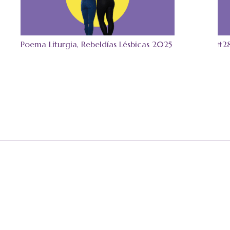
Poema Liturgia, Rebeldías Lésbicas 2025
#2