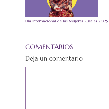
Día Internacional de las Mujeres Rurales 2025
COMENTARIOS
Deja un comentario
Comentario