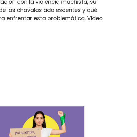
lación con la violencia machista, su
 de las chavalas adolescentes y qué
 enfrentar esta problemática. Video