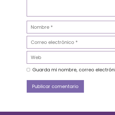
Nombre
Correo
electrónico
Web
Guarda mi nombre, correo electrón