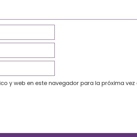
ico y web en este navegador para la próxima vez