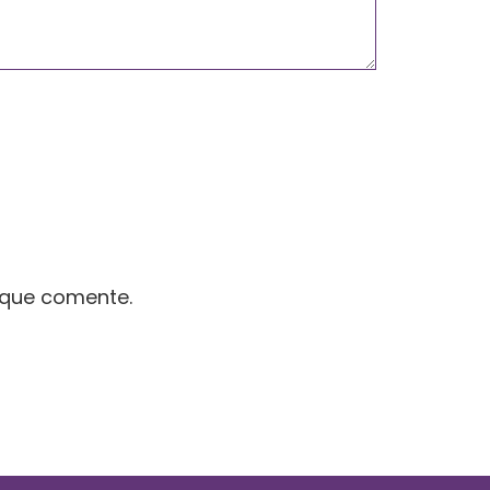
 que comente.