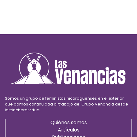
Somos un grupo de feministas nicaragüenses en el exterior
que damos continuidad al trabajo del Grupo Venancia desde
la trinchera virtual.
Quiénes somos
Artículos