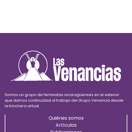
Somos un grupo de feministas nicaragüenses en el exterior
que damos continuidad al trabajo del Grupo Venancia desde
la trinchera virtual.
Quiénes somos
Artículos