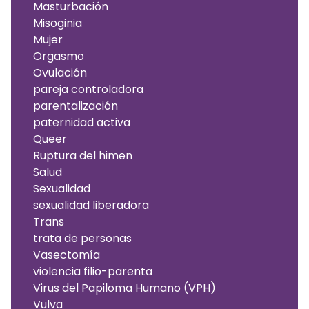
Masturbación
Misoginia
Mujer
Orgasmo
Ovulación
pareja controladora
parentalización
paternidad activa
Queer
Ruptura del himen
Salud
Sexualidad
sexualidad liberadora
Trans
trata de personas
Vasectomía
violencia filio-parenta
Virus del Papiloma Humano (VPH)
Vulva