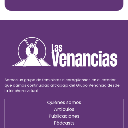
Somos un grupo de feministas nicaragüenses en el exterior
que damos continuidad al trabajo del Grupo Venancia desde
la trinchera virtual.
Quiénes somos
Artículos
Publicaciones
Pódcasts