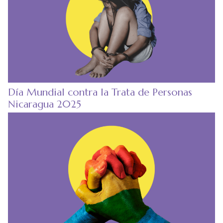
Día Mundial contra la Trata de Personas
Nicaragua 2025