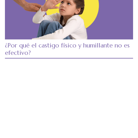
¿Por qué el castigo físico y humillante no es
efectivo?
Lesbofobia mortal Nicaragua