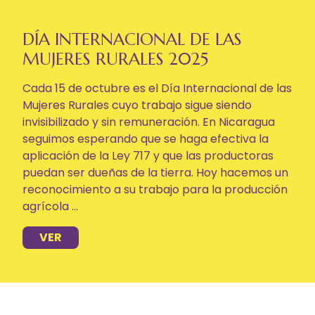
DÍA INTERNACIONAL DE LAS
MUJERES RURALES 2025
Cada 15 de octubre es el Día Internacional de las
Mujeres Rurales cuyo trabajo sigue siendo
invisibilizado y sin remuneración. En Nicaragua
seguimos esperando que se haga efectiva la
aplicación de la Ley 717 y que las productoras
puedan ser dueñas de la tierra. Hoy hacemos un
reconocimiento a su trabajo para la producción
agrícola ...
VER