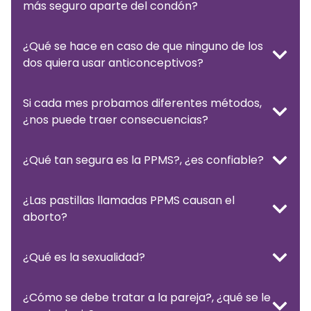
más seguro aparte del condón?
¿Qué se hace en caso de que ninguno de los
dos quiera usar anticonceptivos?
Si cada mes probamos diferentes métodos,
¿nos puede traer consecuencias?
¿Qué tan segura es la PPMS?, ¿es confiable?
¿Las pastillas llamadas PPMS causan el
aborto?
¿Qué es la sexualidad?
¿Cómo se debe tratar a la pareja?, ¿qué se le