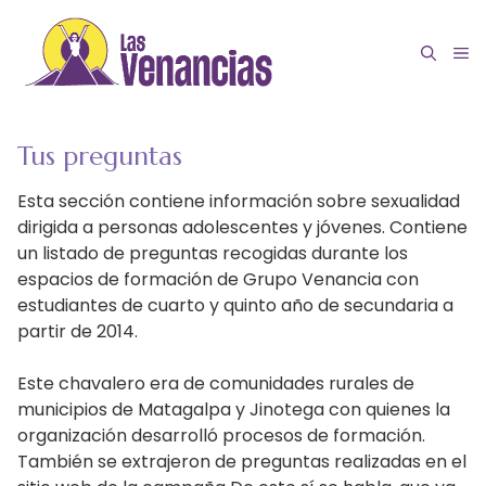
Saltar
al
M
contenido
Tus preguntas
Esta sección contiene información sobre sexualidad
dirigida a personas adolescentes y jóvenes. Contiene
un listado de preguntas recogidas durante los
espacios de formación de Grupo Venancia con
estudiantes de cuarto y quinto año de secundaria a
partir de 2014.
Este chavalero era de comunidades rurales de
municipios de Matagalpa y Jinotega con quienes la
organización desarrolló procesos de formación.
También se extrajeron de preguntas realizadas en el