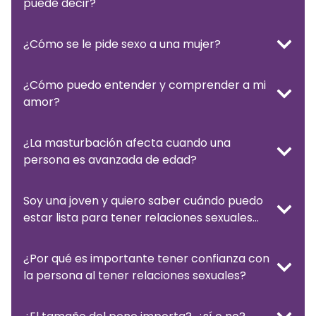
puede decir?
¿Cómo se le pide sexo a una mujer?
¿Cómo puedo entender y comprender a mi
amor?
¿La masturbación afecta cuando una
persona es avanzada de edad?
Soy una joven y quiero saber cuándo puedo
estar lista para tener relaciones sexuales…
¿Por qué es importante tener confianza con
la persona al tener relaciones sexuales?