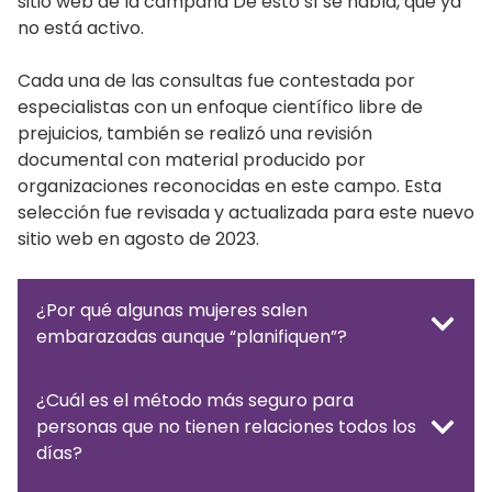
sitio web de la campaña De esto sí se habla, que ya
no está activo.
Cada una de las consultas fue contestada por
especialistas con un enfoque científico libre de
prejuicios, también se realizó una revisión
documental con material producido por
organizaciones reconocidas en este campo. Esta
selección fue revisada y actualizada para este nuevo
sitio web en agosto de 2023.
¿Por qué algunas mujeres salen
embarazadas aunque “planifiquen”?
¿Cuál es el método más seguro para
personas que no tienen relaciones todos los
días?