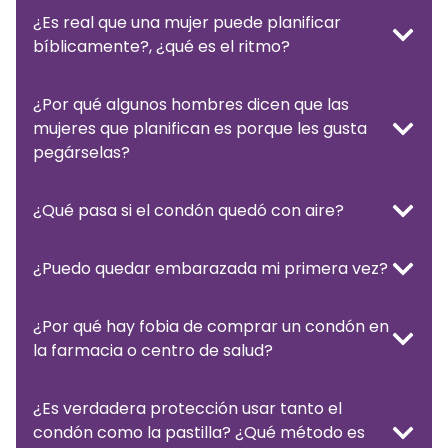
¿Es real que una mujer puede planificar
bíblicamente?, ¿qué es el ritmo?
¿Por qué algunos hombres dicen que las
mujeres que planifican es porque les gusta
pegárselas?
¿Qué pasa si el condón quedó con aire?
¿Puedo quedar embarazada mi primera vez?
¿Por qué hay fobia de comprar un condón en
la farmacia o centro de salud?
¿Es verdadera protección usar tanto el
condón como la pastilla? ¿Qué método es