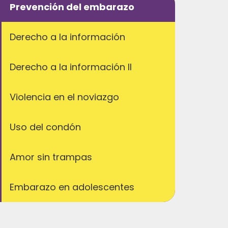
Prevención del embarazo
Derecho a la información
Derecho a la información II
Violencia en el noviazgo
Uso del condón
Amor sin trampas
Embarazo en adolescentes