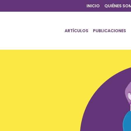
INICIO
QUIÉNES SO
ARTÍCULOS
PUBLICACIONES