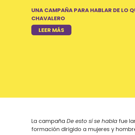
UNA CAMPAÑA PARA HABLAR DE LO QU
CHAVALERO
LEER MÁS
La campaña
De esto sí se habla
fue la
formación dirigido a mujeres y hombre