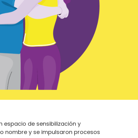
 espacio de sensibilización y
o nombre y se impulsaron procesos